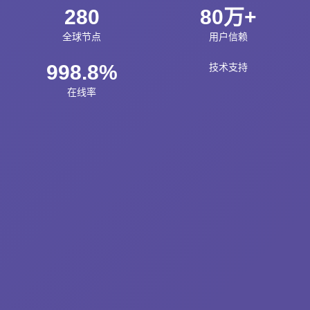
280
80万+
全球节点
用户信赖
998.8%
技术支持
在线率