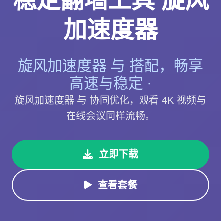
稳定翻墙工具 旋风
加速度器
旋风加速度器 与 搭配，畅享
高速与稳定 ·
旋风加速度器 与 协同优化，观看 4K 视频与
在线会议同样流畅。
立即下载
查看套餐