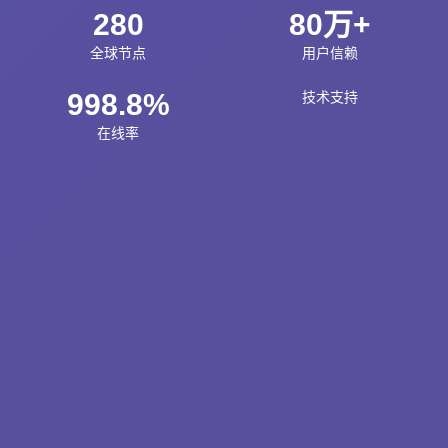
280
80万+
全球节点
用户信赖
998.8%
技术支持
在线率