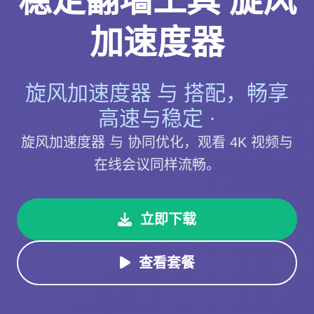
稳定翻墙工具 旋风
加速度器
旋风加速度器 与 搭配，畅享
高速与稳定 ·
旋风加速度器 与 协同优化，观看 4K 视频与
在线会议同样流畅。
立即下载
查看套餐